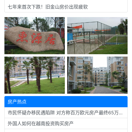
七年来首次下跌！旧金山房价出现疲软
房产热点
市民怀疑办移民遇陷阱 对方称百万欧元房产最终65万欧元成交
外国人如何在越南投资购买房产