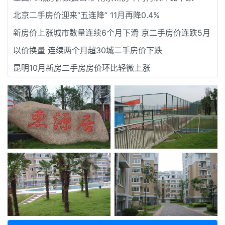
北京二手房价迎来“五连降” 11月再降0.4%
新房价上涨城市数量连续6个月下滑 京二手房价连跌5月
以价换量 连续两个月超30城二手房价下跌
昆明10月新房二手房房价环比轻微上涨