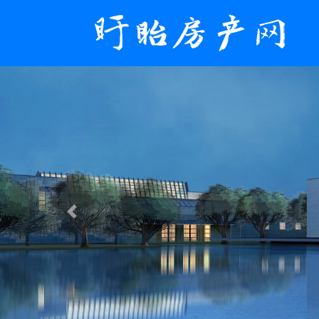
Previous