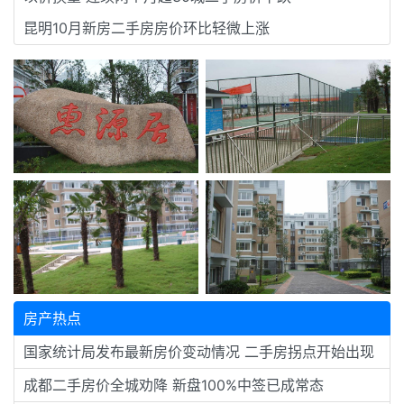
昆明10月新房二手房房价环比轻微上涨
房产热点
国家统计局发布最新房价变动情况 二手房拐点开始出现
成都二手房价全城劝降 新盘100%中签已成常态