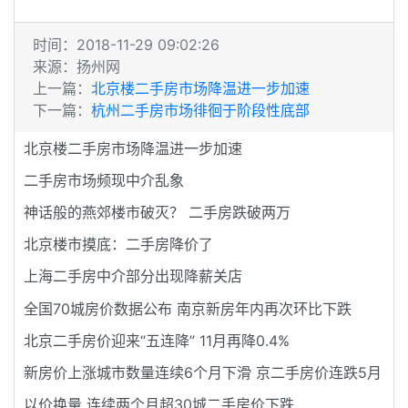
时间：2018-11-29 09:02:26
来源：扬州网
上一篇：
北京楼二手房市场降温进一步加速
下一篇：
杭州二手房市场徘徊于阶段性底部
北京楼二手房市场降温进一步加速
二手房市场频现中介乱象
神话般的燕郊楼市破灭？ 二手房跌破两万
北京楼市摸底：二手房降价了
上海二手房中介部分出现降薪关店
全国70城房价数据公布 南京新房年内再次环比下跌
北京二手房价迎来“五连降” 11月再降0.4%
新房价上涨城市数量连续6个月下滑 京二手房价连跌5月
以价换量 连续两个月超30城二手房价下跌