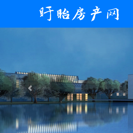
Previous