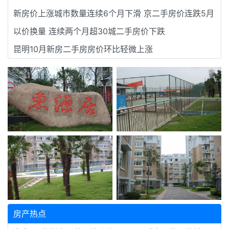
新房价上涨城市数量连续6个月下滑 京二手房价连跌5月
以价换量 连续两个月超30城二手房价下跌
昆明10月新房二手房房价环比轻微上涨
房产热点