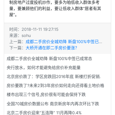
制房地产过度投机炒作，要多为咱低收入群体多考
量，要兼顾他们的利益，要让低收入群体“居者有其
屋”。
时间：2018-11-11 19:27:15
来源：sohu
上一篇：
成都二手房价全城劝降 新盘100%中签已成常态
下一篇：
大桥开通在即二手房价要涨？
成都二手房价全城劝降 新盘100%中签已成常态
央行放水，如何才能避免给房价补充能量
北京房价跌了：学区房跌回2016年底 新楼打折促销.
房价要跌了?未来2到3年房价如何走向还得看土地价格
楼市出现三个信号,房价很有可能会保持下跌
全国70城房价数据公布 南京新房年内再次环比下跌
北京二手房价迎来“五连降” 11月再降0.4%